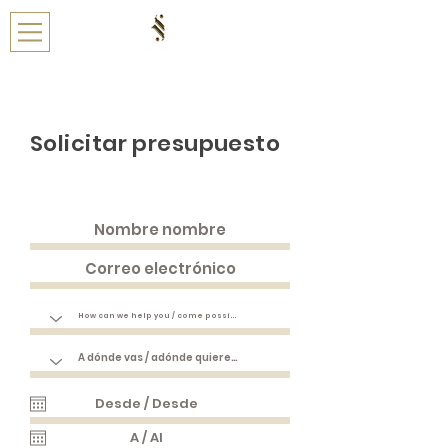
Solicitar presupuesto